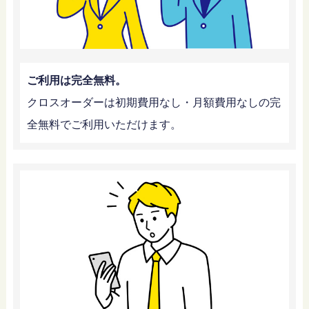
ご利用は完全無料。
クロスオーダーは初期費用なし・月額費用なしの完
全無料でご利用いただけます。