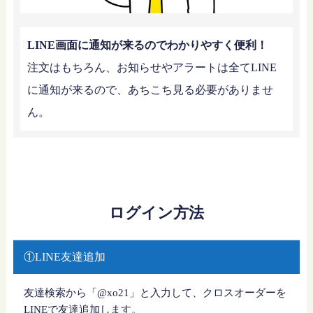
LINE画面に通知が来るのでわかりやすく便利！
注文はもちろん、お知らせやアラートは全てLINE
に通知が来るので、あちこち見る必要がありませ
ん。
ログイン方法
①LINE友達追加
友達検索から「@xo21」と入力して、クロスオーダーを
LINEで友達追加します。