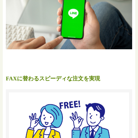
FAXに替わるスピーディな注文を実現