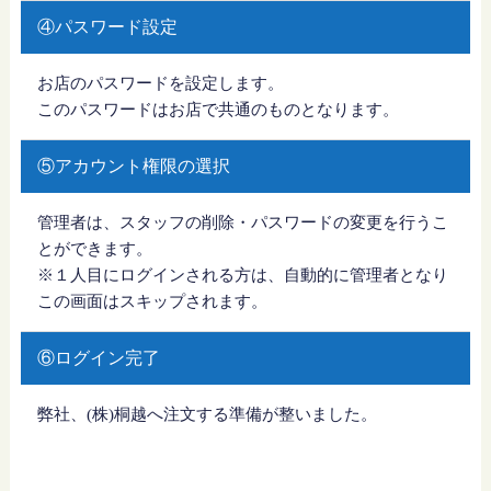
④パスワード設定
お店のパスワードを設定します。
このパスワードはお店で共通のものとなります。
⑤アカウント権限の選択
管理者は、スタッフの削除・パスワードの変更を行うこ
とができます。
※１人目にログインされる方は、自動的に管理者となり
この画面はスキップされます。
⑥ログイン完了
弊社、(株)桐越へ注文する準備が整いました。