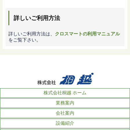
詳しいご利用方法
詳しいご利用方法は、
クロスマートの利用マニュアル
をご覧下さい。
株式会社桐越 ホーム
業務案内
会社案内
設備紹介